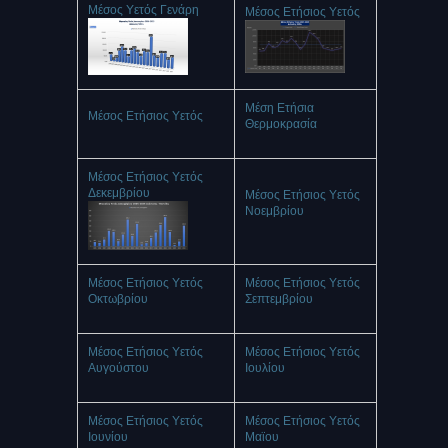
Μέσος Υετός Γενάρη
Μέσος Ετήσιος Υετός
Μέση Ετήσια
Μέσος Ετήσιος Υετός
Θερμοκρασία
Μέσος Ετήσιος Υετός
Δεκεμβρίου
Μέσος Ετήσιος Υετός
Νοεμβρίου
Μέσος Ετήσιος Υετός
Μέσος Ετήσιος Υετός
Οκτωβρίου
Σεπτεμβρίου
Μέσος Ετήσιος Υετός
Μέσος Ετήσιος Υετός
Αυγούστου
Ιουλίου
Μέσος Ετήσιος Υετός
Μέσος Ετήσιος Υετός
Ιουνίου
Μαϊου