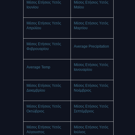
Μέσος Ετήσιος Υετός
Μέσος Ετήσιος Υετός
Ιουνίου
Μαϊου
Μέσος Ετήσιος Υετός
Μέσος Ετήσιος Υετός
Απριλίου
Μαρτίου
Μέσος Ετήσιος Υετός
Average Precipitation
Φεβρουαρίου
Μέσος Ετήσιος Υετός
Average Temp
Ιανουαρίου
Μέσος Ετήσιος Υετός
Μέσος Ετήσιος Υετός
Δεκεμβρίου
Νοέμβριος
Μέσος Ετήσιος Υετός
Μέσος Ετήσιος Υετός
Οκτώβριος
Σεπτέμβριος
Μέσος Ετήσιος Υετός
Μέσος Ετήσιος Υετός
Αύγουστος
Ιούλιος