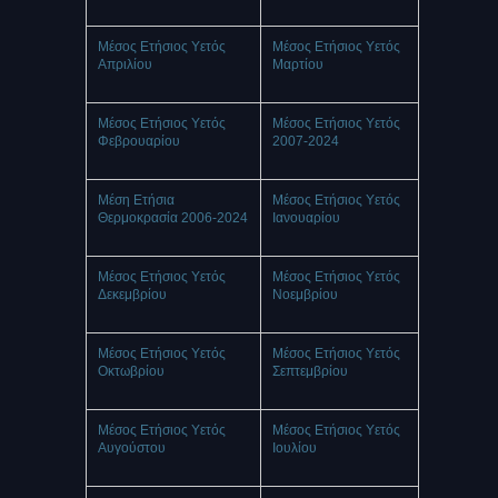
Μέσος Ετήσιος Υετός
Μέσος Ετήσιος Υετός
Απριλίου
Mαρτίου
Μέσος Ετήσιος Υετός
Μέσος Ετήσιος Υετός
Φεβρουαρίου
2007-2024
Μέση Ετήσια
Μέσος Ετήσιος Υετός
Θερμοκρασία 2006-2024
Ιανουαρίου
Μέσος Ετήσιος Υετός
Μέσος Ετήσιος Υετός
Δεκεμβρίου
Nοεμβρίου
Μέσος Ετήσιος Υετός
Μέσος Ετήσιος Υετός
Οκτωβρίου
Σεπτεμβρίου
Μέσος Ετήσιος Υετός
Μέσος Ετήσιος Υετός
Αυγούστου
Ιουλίου