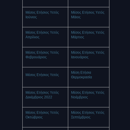
Μέσος Ετήσιος Υετός
Μέσος Ετήσιος Υετός
Ιούνιος
Μάιος
Μέσος Ετήσιος Υετός
Μέσος Ετήσιος Υετός
Απρίλιος
Μάρτιος
Μέσος Ετήσιος Υετός
Μέσος Ετήσιος Υετός
Φεβρουάριος
Ιανουάριος
Μέση Ετήσια
Μέσος Ετήσιος Υετός
Θερμοκρασία
Μέσος Ετήσιος Υετός
Μέσος Ετήσιος Υετός
Δεκέμβριος 2022
Νοέμβριος
Μέσος Ετήσιος Υετός
Μέσος Ετήσιος Υετός
Οκτώβριος
Σεπτέμβριος