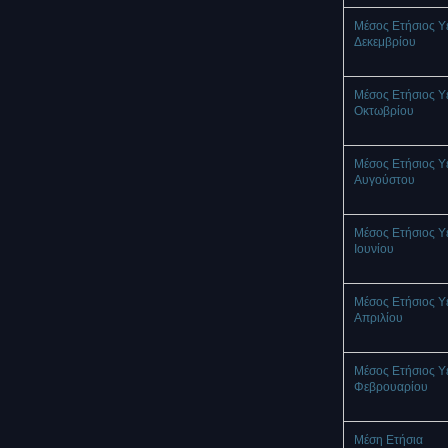
Μέσος Ετήσιος Υ
Δεκεμβρίου
Μέσος Ετήσιος Υ
Οκτωβρίου
Μέσος Ετήσιος Υ
Αυγούστου
Μέσος Ετήσιος Υ
Ιουνίου
Μέσος Ετήσιος Υ
Απριλίου
Μέσος Ετήσιος Υ
Φεβρουαρίου
Μέση Ετήσια