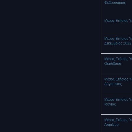
Φεβρουάριος
Μέσος Ετήσιος Υ
Μέσος Ετήσιος Υ
Δεκέμβριος 2022
Μέσος Ετήσιος Υ
Οκτώβριος
Μέσος Ετήσιος Υ
Αύγουστος
Μέσος Ετήσιος Υ
Ιούνιος
Μέσος Ετήσιος Υ
Απριλίου