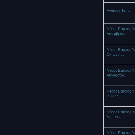
Average Temp
Μέσος Ετήσιος Υ
Δεκεμβρίου
Μέσος Ετήσιος Υ
Οκτώβριος
Μέσος Ετήσιος Υ
Αύγουστος
Μέσος Ετήσιος Υ
Ιούνιος
Μέσος Ετήσιος Υ
Απρίλιος
Μέσος Ετήσιος Υ