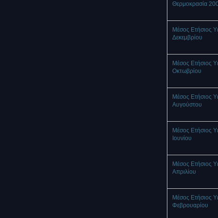
Θερμοκρασία 20
Μέσος Ετήσιος Υ
Δεκεμβρίου
Μέσος Ετήσιος Υ
Οκτωβρίου
Μέσος Ετήσιος Υ
Αυγούστου
Μέσος Ετήσιος Υ
Ιουνίου
Μέσος Ετήσιος Υ
Απριλίου
Μέσος Ετήσιος Υ
Φεβρουαρίου