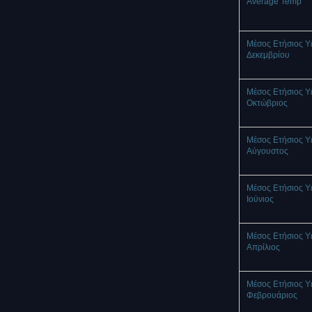
Average Temp
Μέσος Ετήσιος Υ
Δεκεμβρίου
Μέσος Ετήσιος Υ
Οκτώβριος
Μέσος Ετήσιος Υ
Αύγουστος
Μέσος Ετήσιος Υ
Ιούνιος
Μέσος Ετήσιος Υ
Απρίλιος
Μέσος Ετήσιος Υ
Φεβρουάριος