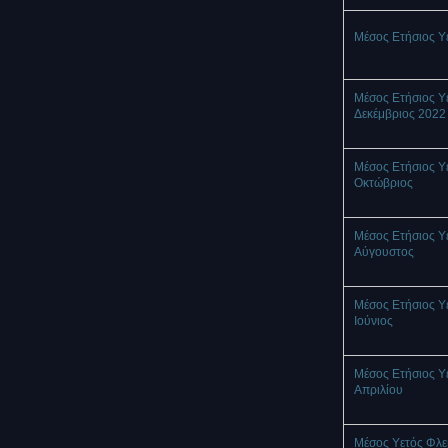
Μέσος Ετήσιος Υ
Μέσος Ετήσιος Υ
Δεκέμβριος 2022
Μέσος Ετήσιος Υ
Οκτώβριος
Μέσος Ετήσιος Υ
Αύγουστος
Μέσος Ετήσιος Υ
Ιούνιος
Μέσος Ετήσιος Υ
Απριλίου
Μέσος Υετός Φλ