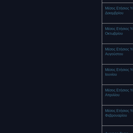
Μέσος Ετήσιος Υ
Δεκεμβρίου
Μέσος Ετήσιος Υ
Οκτωβρίου
Μέσος Ετήσιος Υ
Αυγούστου
Μέσος Ετήσιος Υ
Ιουνίου
Μέσος Ετήσιος Υ
Απριλίου
Μέσος Ετήσιος Υ
Φεβρουαρίου