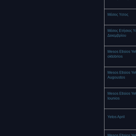
Mέσος Υετος
Μέσος Ετήσιος Υ
Δεκεμβρίου
Mesos Etisios Ye
oktobrios
Mesos Etisios Ye
Augoustos
Mesos Etisios Ye
Iounios
Yetos April
Mesos Etisios Ye