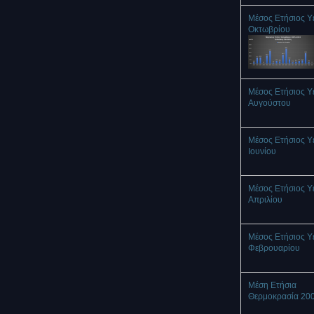
Μέσος Ετήσιος Υ
Οκτωβρίου
Μέσος Ετήσιος Υ
Αυγούστου
Μέσος Ετήσιος Υ
Ιουνίου
Μέσος Ετήσιος Υ
Απριλίου
Μέσος Ετήσιος Υ
Φεβρουαρίου
Μέση Ετήσια
Θερμοκρασία 20