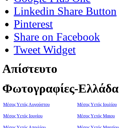
Linkedin Share Button
Pinterest
Share on Facebook
Tweet Widget
Απίστευτο
Φωτογραφίες-Ελλάδα
Μέσος Υετός Αυγούστου
Μέσος Υετός Ιουλίου
Μέσος Υετός Ιουνίου
Μέσος Υετός Μαιου
Μέσος Υετός Απριλίου
Μέσος Υετός Μαρτίου