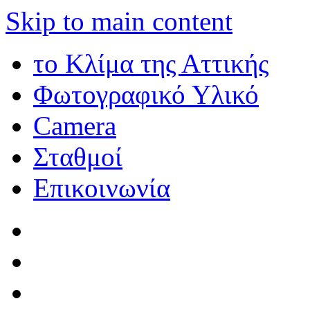
Skip to main content
το Κλίμα της Αττικής
Φωτογραφικό Υλικό
Camera
Σταθμοί
Επικοινωνία