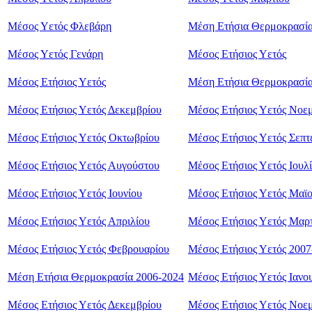
Μέσος Υετός Φλεβάρη
Μέση Ετήσια Θερμοκρασί
Μέσος Υετός Γενάρη
Μέσος Ετήσιος Υετός
Μέσος Ετήσιος Υετός
Μέση Ετήσια Θερμοκρασί
Μέσος Ετήσιος Υετός Δεκεμβρίου
Μέσος Ετήσιος Υετός Νοε
Μέσος Ετήσιος Υετός Οκτωβρίου
Μέσος Ετήσιος Υετός Σεπτ
Μέσος Ετήσιος Υετός Αυγούστου
Μέσος Ετήσιος Υετός Ιουλ
Μέσος Ετήσιος Υετός Ιουνίου
Μέσος Ετήσιος Υετός Μαϊ
Μέσος Ετήσιος Υετός Απριλίου
Μέσος Ετήσιος Υετός Mαρ
Μέσος Ετήσιος Υετός Φεβρουαρίου
Μέσος Ετήσιος Υετός 2007
Μέση Ετήσια Θερμοκρασία 2006-2024
Μέσος Ετήσιος Υετός Ιανο
Μέσος Ετήσιος Υετός Δεκεμβρίου
Μέσος Ετήσιος Υετός Nοε