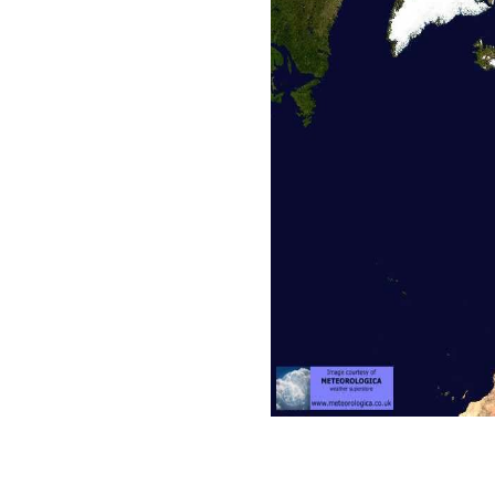
Europe - Me