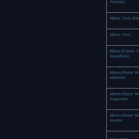
Απριλίου
Μέσος Υετός Φλ
Mέσος Υετος
Μέσος Ετήσιος Υ
Δεκεμβρίου
Mesos Etisios Ye
oktobrios
Mesos Etisios Ye
Augoustos
Mesos Etisios Ye
Iounios