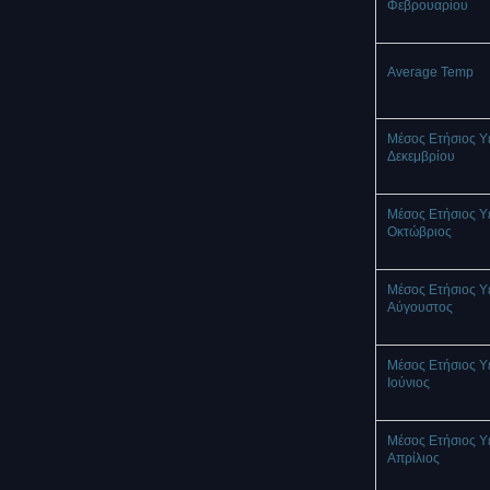
Φεβρουαρίου
Average Temp
Μέσος Ετήσιος Υ
Δεκεμβρίου
Μέσος Ετήσιος Υ
Οκτώβριος
Μέσος Ετήσιος Υ
Αύγουστος
Μέσος Ετήσιος Υ
Ιούνιος
Μέσος Ετήσιος Υ
Απρίλιος