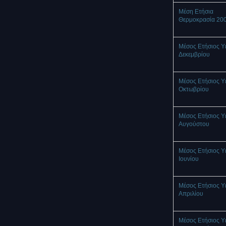
Μέση Ετήσια
Θερμοκρασία 20
Μέσος Ετήσιος Υ
Δεκεμβρίου
Μέσος Ετήσιος Υ
Οκτωβρίου
Μέσος Ετήσιος Υ
Αυγούστου
Μέσος Ετήσιος Υ
Ιουνίου
Μέσος Ετήσιος Υ
Απριλίου
Μέσος Ετήσιος Υ