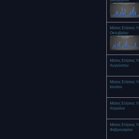
Δεκεμβρίου
Μέσος Ετήσιος Υ
Οκτωβρίου
Μέσος Ετήσιος Υ
Αυγούστου
Μέσος Ετήσιος Υ
Ιουνίου
Μέσος Ετήσιος Υ
Απριλίου
Μέσος Ετήσιος Υ
Φεβρουαρίου