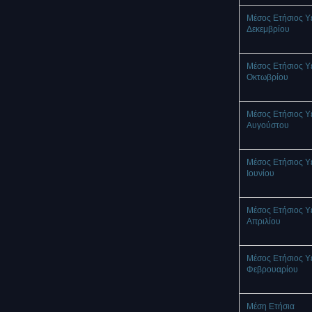
Μέσος Ετήσιος Υ
Δεκεμβρίου
Μέσος Ετήσιος Υ
Οκτωβρίου
Μέσος Ετήσιος Υ
Αυγούστου
Μέσος Ετήσιος Υ
Ιουνίου
Μέσος Ετήσιος Υ
Απριλίου
Μέσος Ετήσιος Υ
Φεβρουαρίου
Μέση Ετήσια