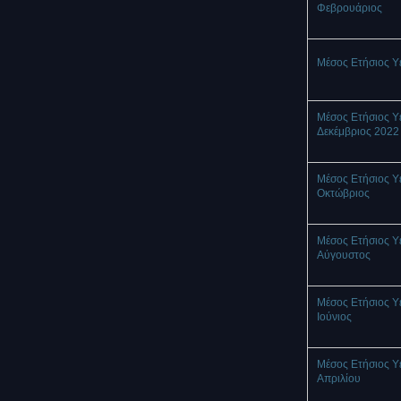
Φεβρουάριος
Μέσος Ετήσιος Υ
Μέσος Ετήσιος Υ
Δεκέμβριος 2022
Μέσος Ετήσιος Υ
Οκτώβριος
Μέσος Ετήσιος Υ
Αύγουστος
Μέσος Ετήσιος Υ
Ιούνιος
Μέσος Ετήσιος Υ
Απριλίου