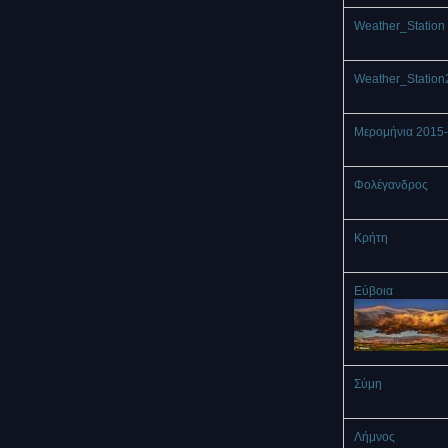
Weather_Station 
Weather_Station
Μερομήνια 2015
Φολέγανδρος
Κρήτη
Εύβοια
Σύμη
Λήμνος