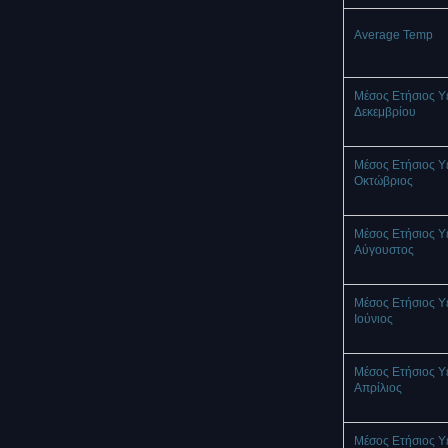
Average Temp
Μέσος Ετήσιος Υ
Δεκεμβρίου
Μέσος Ετήσιος Υ
Οκτώβριος
Μέσος Ετήσιος Υ
Αύγουστος
Μέσος Ετήσιος Υ
Ιούνιος
Μέσος Ετήσιος Υ
Απρίλιος
Μέσος Ετήσιος Υ