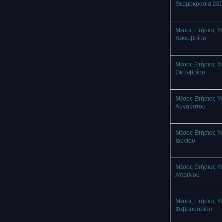
Θερμοκρασία 20
Μέσος Ετήσιος Υ
Δεκεμβρίου
Μέσος Ετήσιος Υ
Οκτωβρίου
Μέσος Ετήσιος Υ
Αυγούστου
Μέσος Ετήσιος Υ
Ιουνίου
Μέσος Ετήσιος Υ
Απριλίου
Μέσος Ετήσιος Υ
Φεβρουαρίου