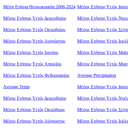
Μέση Ετήσια Θερμοκρασία 2006-2024
Μέσος Ετήσιος Υετός Ιανο
Μέσος Ετήσιος Υετός Δεκεμβρίου
Μέσος Ετήσιος Υετός Nοε
Μέσος Ετήσιος Υετός Οκτωβρίου
Μέσος Ετήσιος Υετός Σεπτ
Μέσος Ετήσιος Υετός Αυγούστου
Μέσος Ετήσιος Υετός Ιουλ
Μέσος Ετήσιος Υετός Ιουνίου
Μέσος Ετήσιος Υετός Μαϊ
Μέσος Ετήσιος Υετός Απριλίου
Μέσος Ετήσιος Υετός Μαρ
Μέσος Ετήσιος Υετός Φεβρουαρίου
Average Precipitation
Average Temp
Μέσος Ετήσιος Υετός Ιανο
Μέσος Ετήσιος Υετός Δεκεμβρίου
Μέσος Ετήσιος Υετός Νοέμ
Μέσος Ετήσιος Υετός Οκτώβριος
Μέσος Ετήσιος Υετός Σεπτ
Μέσος Ετήσιος Υετός Αύγουστος
Μέσος Ετήσιος Υετός Ιούλι