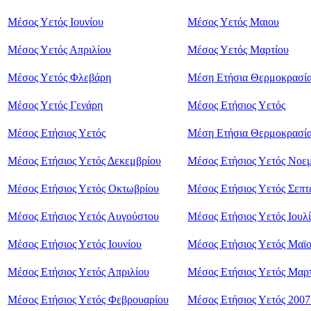
Μέσος Υετός Ιουνίου
Μέσος Υετός Μαιου
Μέσος Υετός Απριλίου
Μέσος Υετός Μαρτίου
Μέσος Υετός Φλεβάρη
Μέση Ετήσια Θερμοκρασί
Μέσος Υετός Γενάρη
Μέσος Ετήσιος Υετός
Μέσος Ετήσιος Υετός
Μέση Ετήσια Θερμοκρασί
Μέσος Ετήσιος Υετός Δεκεμβρίου
Μέσος Ετήσιος Υετός Νοε
Μέσος Ετήσιος Υετός Οκτωβρίου
Μέσος Ετήσιος Υετός Σεπτ
Μέσος Ετήσιος Υετός Αυγούστου
Μέσος Ετήσιος Υετός Ιουλ
Μέσος Ετήσιος Υετός Ιουνίου
Μέσος Ετήσιος Υετός Μαϊ
Μέσος Ετήσιος Υετός Απριλίου
Μέσος Ετήσιος Υετός Mαρ
Μέσος Ετήσιος Υετός Φεβρουαρίου
Μέσος Ετήσιος Υετός 2007