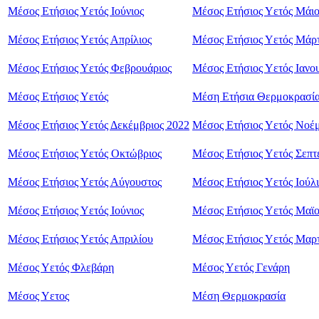
Μέσος Ετήσιος Υετός Ιούνιος
Μέσος Ετήσιος Υετός Μάιο
Μέσος Ετήσιος Υετός Απρίλιος
Μέσος Ετήσιος Υετός Μάρτ
Μέσος Ετήσιος Υετός Φεβρουάριος
Μέσος Ετήσιος Υετός Ιανο
Μέσος Ετήσιος Υετός
Μέση Ετήσια Θερμοκρασί
Μέσος Ετήσιος Υετός Δεκέμβριος 2022
Μέσος Ετήσιος Υετός Νοέμ
Μέσος Ετήσιος Υετός Οκτώβριος
Μέσος Ετήσιος Υετός Σεπτ
Μέσος Ετήσιος Υετός Αύγουστος
Μέσος Ετήσιος Υετός Ιούλι
Μέσος Ετήσιος Υετός Ιούνιος
Μέσος Ετήσιος Υετός Μαϊ
Μέσος Ετήσιος Υετός Απριλίου
Μέσος Ετήσιος Υετός Μαρ
Μέσος Υετός Φλεβάρη
Μέσος Υετός Γενάρη
Mέσος Υετος
Mέση Θερμοκρασία