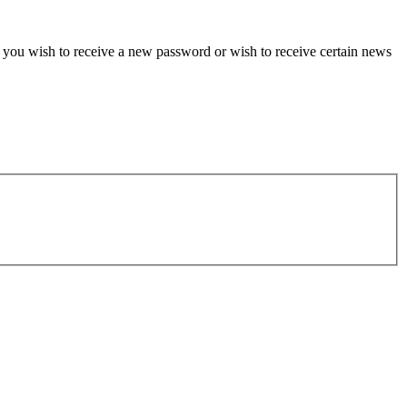
if you wish to receive a new password or wish to receive certain news