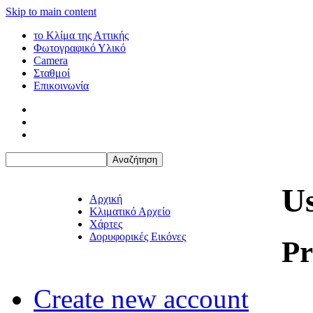
Skip to main content
το Κλίμα της Αττικής
Φωτογραφικό Υλικό
Camera
Σταθμοί
Επικοινωνία
Us
Αρχική
Κλιματικό Αρχείο
Χάρτες
Δορυφορικές Εικόνες
Pr
Create new account