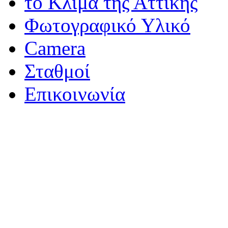
το Κλίμα της Αττικής
Φωτογραφικό Υλικό
Camera
Σταθμοί
Επικοινωνία