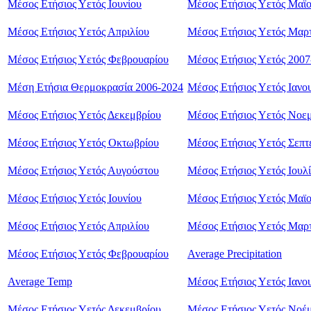
Μέσος Ετήσιος Υετός Ιουνίου
Μέσος Ετήσιος Υετός Μαϊ
Μέσος Ετήσιος Υετός Απριλίου
Μέσος Ετήσιος Υετός Mαρ
Μέσος Ετήσιος Υετός Φεβρουαρίου
Μέσος Ετήσιος Υετός 2007
Μέση Ετήσια Θερμοκρασία 2006-2024
Μέσος Ετήσιος Υετός Ιανο
Μέσος Ετήσιος Υετός Δεκεμβρίου
Μέσος Ετήσιος Υετός Nοε
Μέσος Ετήσιος Υετός Οκτωβρίου
Μέσος Ετήσιος Υετός Σεπτ
Μέσος Ετήσιος Υετός Αυγούστου
Μέσος Ετήσιος Υετός Ιουλ
Μέσος Ετήσιος Υετός Ιουνίου
Μέσος Ετήσιος Υετός Μαϊ
Μέσος Ετήσιος Υετός Απριλίου
Μέσος Ετήσιος Υετός Μαρ
Μέσος Ετήσιος Υετός Φεβρουαρίου
Average Precipitation
Average Temp
Μέσος Ετήσιος Υετός Ιανο
Μέσος Ετήσιος Υετός Δεκεμβρίου
Μέσος Ετήσιος Υετός Νοέμ