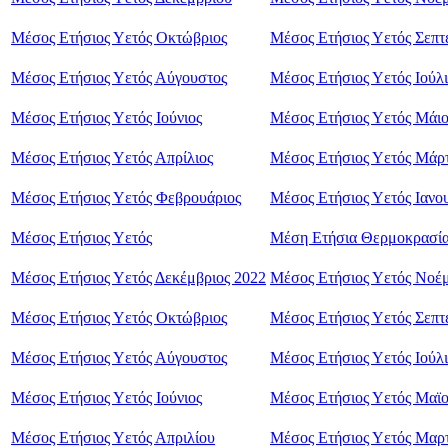
Μέσος Ετήσιος Υετός Οκτώβριος
Μέσος Ετήσιος Υετός Σεπτ
Μέσος Ετήσιος Υετός Αύγουστος
Μέσος Ετήσιος Υετός Ιούλι
Μέσος Ετήσιος Υετός Ιούνιος
Μέσος Ετήσιος Υετός Μάιο
Μέσος Ετήσιος Υετός Απρίλιος
Μέσος Ετήσιος Υετός Μάρτ
Μέσος Ετήσιος Υετός Φεβρουάριος
Μέσος Ετήσιος Υετός Ιανο
Μέσος Ετήσιος Υετός
Μέση Ετήσια Θερμοκρασί
Μέσος Ετήσιος Υετός Δεκέμβριος 2022
Μέσος Ετήσιος Υετός Νοέμ
Μέσος Ετήσιος Υετός Οκτώβριος
Μέσος Ετήσιος Υετός Σεπτ
Μέσος Ετήσιος Υετός Αύγουστος
Μέσος Ετήσιος Υετός Ιούλι
Μέσος Ετήσιος Υετός Ιούνιος
Μέσος Ετήσιος Υετός Μαϊ
Μέσος Ετήσιος Υετός Απριλίου
Μέσος Ετήσιος Υετός Μαρ