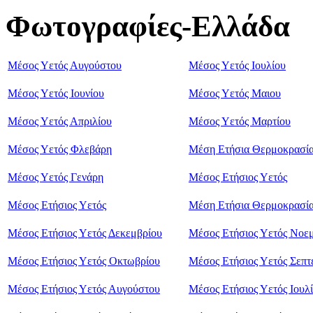
Φωτογραφίες-Ελλάδα
Μέσος Υετός Αυγούστου
Μέσος Υετός Ιουλίου
Μέσος Υετός Ιουνίου
Μέσος Υετός Μαιου
Μέσος Υετός Απριλίου
Μέσος Υετός Μαρτίου
Μέσος Υετός Φλεβάρη
Μέση Ετήσια Θερμοκρασί
Μέσος Υετός Γενάρη
Μέσος Ετήσιος Υετός
Μέσος Ετήσιος Υετός
Μέση Ετήσια Θερμοκρασί
Μέσος Ετήσιος Υετός Δεκεμβρίου
Μέσος Ετήσιος Υετός Νοε
Μέσος Ετήσιος Υετός Οκτωβρίου
Μέσος Ετήσιος Υετός Σεπτ
Μέσος Ετήσιος Υετός Αυγούστου
Μέσος Ετήσιος Υετός Ιουλ