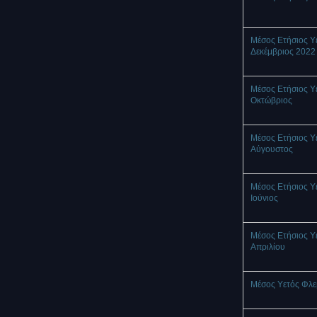
Μέσος Ετήσιος Υ
Δεκέμβριος 2022
Μέσος Ετήσιος Υ
Οκτώβριος
Μέσος Ετήσιος Υ
Αύγουστος
Μέσος Ετήσιος Υ
Ιούνιος
Μέσος Ετήσιος Υ
Απριλίου
Μέσος Υετός Φλ