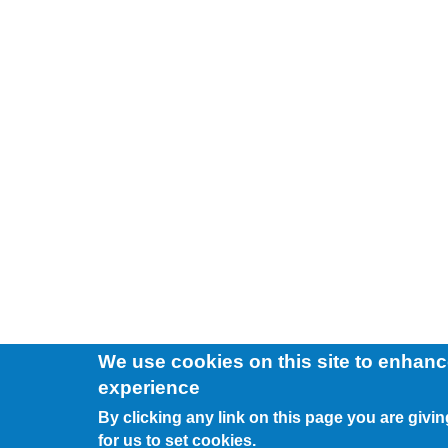
We use cookies on this site to enhanc
experience
By clicking any link on this page you are givi
for us to set cookies.