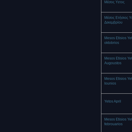
Mέσος Υετος
Μέσος Ετήσιος Υ
Δεκεμβρίου
Mesos Etisios Ye
oktobrios
Mesos Etisios Ye
Augoustos
Mesos Etisios Ye
Iounios
Yetos April
Mesos Etisios Ye
febrouarios