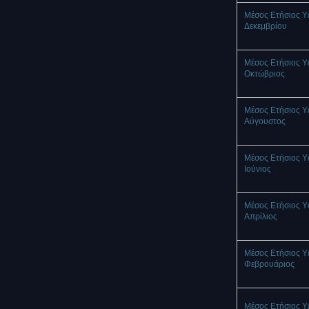
Μέσος Ετήσιος Υ
Δεκεμβρίου
Μέσος Ετήσιος Υ
Οκτώβριος
Μέσος Ετήσιος Υ
Αύγουστος
Μέσος Ετήσιος Υ
Ιούνιος
Μέσος Ετήσιος Υ
Απρίλιος
Μέσος Ετήσιος Υ
Φεβρουάριος
Μέσος Ετήσιος Υ