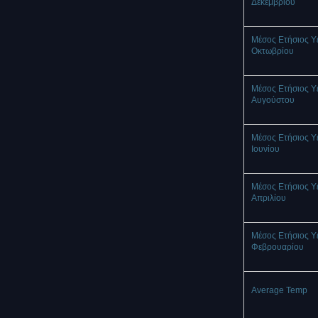
Δεκεμβρίου
Μέσος Ετήσιος Υ
Οκτωβρίου
Μέσος Ετήσιος Υ
Αυγούστου
Μέσος Ετήσιος Υ
Ιουνίου
Μέσος Ετήσιος Υ
Απριλίου
Μέσος Ετήσιος Υ
Φεβρουαρίου
Average Temp