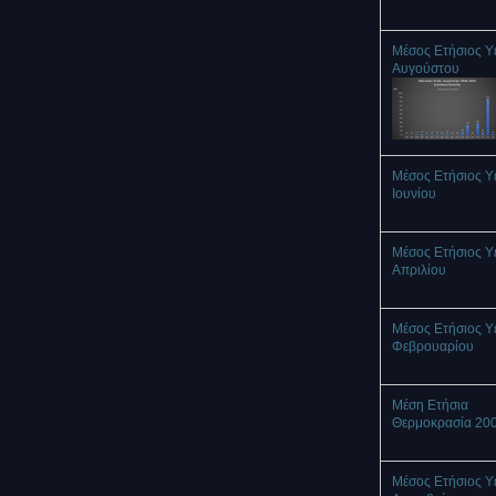
Μέσος Ετήσιος Υ
Αυγούστου
Μέσος Ετήσιος Υ
Ιουνίου
Μέσος Ετήσιος Υ
Απριλίου
Μέσος Ετήσιος Υ
Φεβρουαρίου
Μέση Ετήσια
Θερμοκρασία 20
Μέσος Ετήσιος Υ