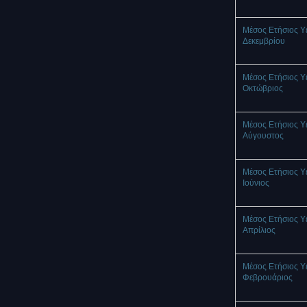
Μέσος Ετήσιος Υ
Δεκεμβρίου
Μέσος Ετήσιος Υ
Οκτώβριος
Μέσος Ετήσιος Υ
Αύγουστος
Μέσος Ετήσιος Υ
Ιούνιος
Μέσος Ετήσιος Υ
Απρίλιος
Μέσος Ετήσιος Υ
Φεβρουάριος