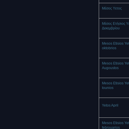
Mέσος Υετος
Μέσος Ετήσιος Υ
Δεκεμβρίου
Mesos Etisios Ye
oktobrios
Mesos Etisios Ye
Augoustos
Mesos Etisios Ye
Iounios
Yetos April
Mesos Etisios Ye
febrouarios