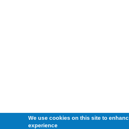
We use cookies on this site to enhanc
experience