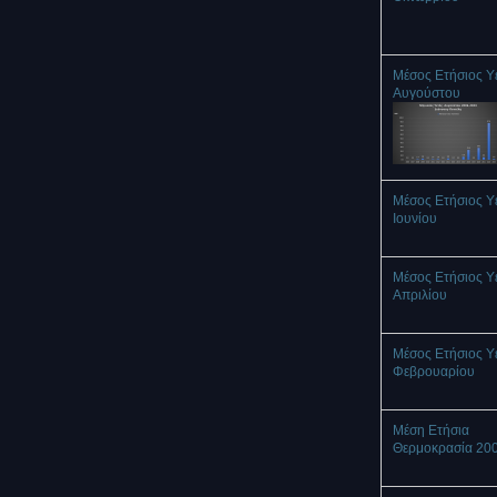
Μέσος Ετήσιος Υ
Αυγούστου
Μέσος Ετήσιος Υ
Ιουνίου
Μέσος Ετήσιος Υ
Απριλίου
Μέσος Ετήσιος Υ
Φεβρουαρίου
Μέση Ετήσια
Θερμοκρασία 20