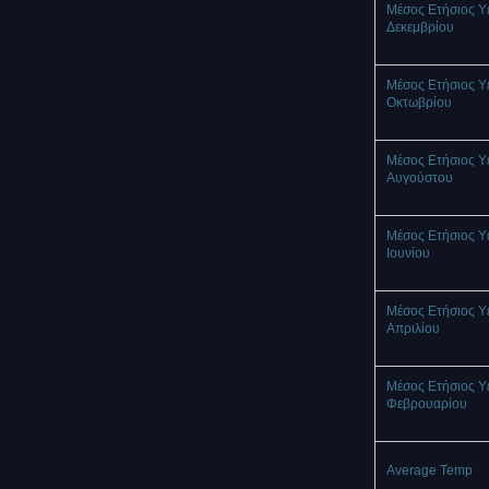
Μέσος Ετήσιος Υ
Δεκεμβρίου
Μέσος Ετήσιος Υ
Οκτωβρίου
Μέσος Ετήσιος Υ
Αυγούστου
Μέσος Ετήσιος Υ
Ιουνίου
Μέσος Ετήσιος Υ
Απριλίου
Μέσος Ετήσιος Υ
Φεβρουαρίου
Average Temp