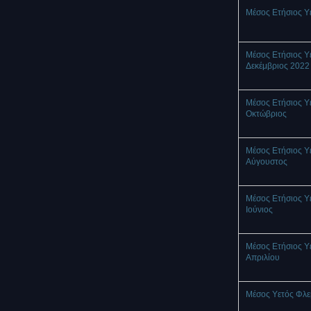
Μέσος Ετήσιος Υ
Μέσος Ετήσιος Υ
Δεκέμβριος 2022
Μέσος Ετήσιος Υ
Οκτώβριος
Μέσος Ετήσιος Υ
Αύγουστος
Μέσος Ετήσιος Υ
Ιούνιος
Μέσος Ετήσιος Υ
Απριλίου
Μέσος Υετός Φλ